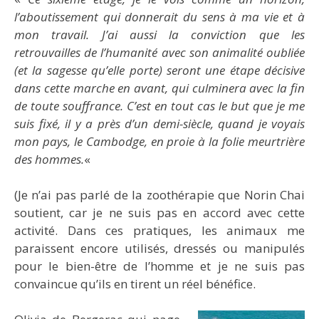
l’aboutissement qui donnerait du sens à ma vie et à
mon travail. J’ai aussi la conviction que les
retrouvailles de l’humanité avec son animalité oubliée
(et la sagesse qu’elle porte) seront une étape décisive
dans cette marche en avant, qui culminera avec la fin
de toute souffrance. C’est en tout cas le but que je me
suis fixé, il y a près d’un demi-siècle, quand je voyais
mon pays, le Cambodge, en proie à la folie meurtrière
des hommes.
«
(Je n’ai pas parlé de la zoothérapie que Norin Chai
soutient, car je ne suis pas en accord avec cette
activité. Dans ces pratiques, les animaux me
paraissent encore utilisés, dressés ou manipulés
pour le bien-être de l’homme et je ne suis pas
convaincue qu’ils en tirent un réel bénéfice.