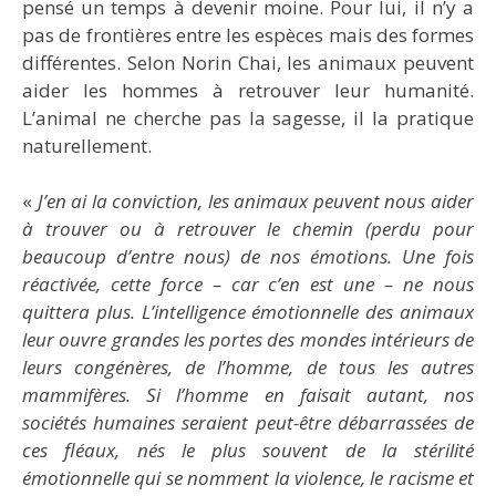
pensé un temps à devenir moine. Pour lui, il n’y a
pas de frontières entre les espèces mais des formes
différentes. Selon Norin Chai, les animaux peuvent
aider les hommes à retrouver leur humanité.
L’animal ne cherche pas la sagesse, il la pratique
naturellement.
«
J’en ai la conviction, les animaux peuvent nous aider
à trouver ou à retrouver le chemin (perdu pour
beaucoup d’entre nous) de nos émotions. Une fois
réactivée, cette force – car c’en est une – ne nous
quittera plus. L’intelligence émotionnelle des animaux
leur ouvre grandes les portes des mondes intérieurs de
leurs congénères, de l’homme, de tous les autres
mammifères. Si l’homme en faisait autant, nos
sociétés humaines seraient peut-être débarrassées de
ces fléaux, nés le plus souvent de la stérilité
émotionnelle qui se nomment la violence, le racisme et