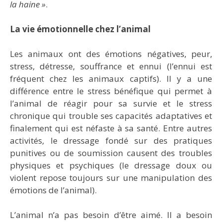
la haine »
.
La vie émotionnelle chez l’animal
Les animaux ont des émotions négatives, peur,
stress, détresse, souffrance et ennui (l’ennui est
fréquent chez les animaux captifs). Il y a une
différence entre le stress bénéfique qui permet à
l’animal de réagir pour sa survie et le stress
chronique qui trouble ses capacités adaptatives et
finalement qui est néfaste à sa santé. Entre autres
activités, le dressage fondé sur des pratiques
punitives ou de soumission causent des troubles
physiques et psychiques (le dressage doux ou
violent repose toujours sur une manipulation des
émotions de l’animal).
L’animal n’a pas besoin d’être aimé. Il a besoin