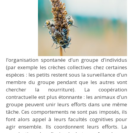
l’organisation spontanée d’un groupe d’individus
(par exemple les crèches collectives chez certaines
espèces : les petits restent sous la surveillance d’un
membre du groupe pendant que les autres vont
chercher la nourriture). La coopération
contractuelle est plus étonnante : les animaux d’un
groupe peuvent unir leurs efforts dans une même
tâche. Ces comportements ne sont pas imposés, ils
font alors appel à leurs facultés cognitives pour
agir ensemble. Ils coordonnent leurs efforts. La