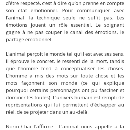
d’être respecté, c’est à dire qu’on prenne en compte
son état émotionnel. Pour communiquer avec
l’animal, la technique seule ne suffit pas. Les
émotions jouent un rôle essentiel. Le soignant
gagne à ne pas couper le canal des émotions, le
partage émotionnel.
L’animal perçoit le monde tel qu’il est avec ses sens.
Il éprouve le concret, le ressenti de la mort, tandis
que l’homme tend à conceptualiser les choses.
L’homme a mis des mots sur toute chose et les
mots façonnent son monde (ce qui explique
pourquoi certains personnages ont pu fasciner et
dominer les foules). L’univers humain est rempli de
représentations qui lui permettent d’échapper au
réel, de se projeter dans un au-delà.
Norin Chai l’affirme : L’animal nous appelle à la