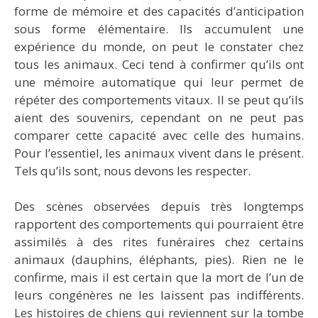
forme de mémoire et des capacités d’anticipation
sous forme élémentaire. Ils accumulent une
expérience du monde, on peut le constater chez
tous les animaux. Ceci tend à confirmer qu’ils ont
une mémoire automatique qui leur permet de
répéter des comportements vitaux. Il se peut qu’ils
aient des souvenirs, cependant on ne peut pas
comparer cette capacité avec celle des humains.
Pour l’essentiel, les animaux vivent dans le présent.
Tels qu’ils sont, nous devons les respecter.
Des scènes observées depuis très longtemps
rapportent des comportements qui pourraient être
assimilés à des rites funéraires chez certains
animaux (dauphins, éléphants, pies). Rien ne le
confirme, mais il est certain que la mort de l’un de
leurs congénères ne les laissent pas indifférents.
Les histoires de chiens qui reviennent sur la tombe