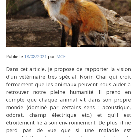
Publié le
18/08/2021
par
MCF
Dans cet article, je propose de rapporter la vision
d’un vétérinaire très spécial, Norin Chai qui croit
fermement que les animaux peuvent nous aider à
retrouver notre pleine humanité. Il prend en
compte que chaque animal vit dans son propre
monde (dominé par certains sens : acoustique,
odorat, champ électrique etc.) et qu’il est
étroitement lié à son environnement.
De plus, il ne
perd pas de vue que si une maladie est