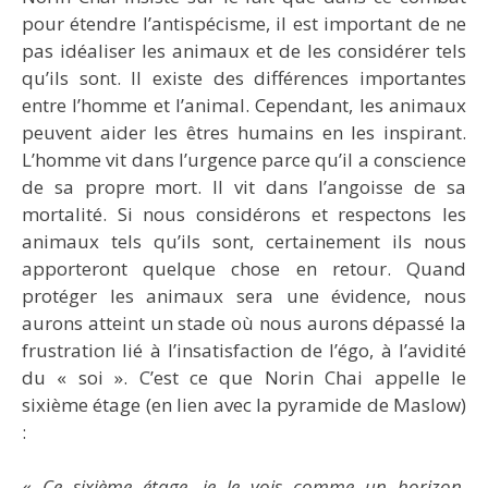
pour étendre l’antispécisme, il est important de ne
pas idéaliser les animaux et de les considérer tels
qu’ils sont. Il existe des différences importantes
entre l’homme et l’animal. Cependant, les animaux
peuvent aider les êtres humains en les inspirant.
L’homme vit dans l’urgence parce qu’il a conscience
de sa propre mort. Il vit dans l’angoisse de sa
mortalité. Si nous considérons et respectons les
animaux tels qu’ils sont, certainement ils nous
apporteront quelque chose en retour. Quand
protéger les animaux sera une évidence, nous
aurons atteint un stade où nous aurons dépassé la
frustration lié à l’insatisfaction de l’égo, à l’avidité
du « soi ». C’est ce que Norin Chai appelle le
sixième étage (en lien avec la pyramide de Maslow)
:
«
Ce sixième étage, je le vois comme un horizon,