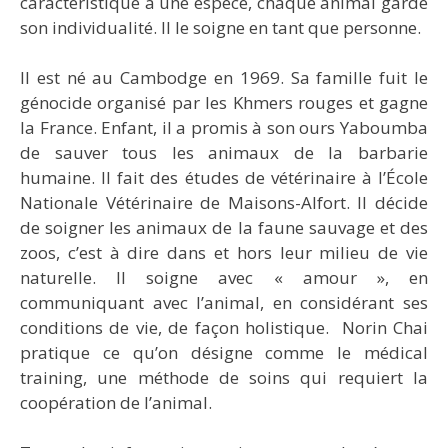
caractéristique à une espèce, chaque animal garde
son individualité. Il le soigne en tant que personne.
Il est né au Cambodge en 1969. Sa famille fuit le
génocide organisé par les Khmers rouges et gagne
la France. Enfant, il a promis à son ours Yaboumba
de sauver tous les animaux de la barbarie
humaine. Il fait des études de vétérinaire à l’École
Nationale Vétérinaire de Maisons-Alfort. Il décide
de soigner les animaux de la faune sauvage et des
zoos, c’est à dire dans et hors leur milieu de vie
naturelle. Il soigne avec « amour », en
communiquant avec l’animal, en considérant ses
conditions de vie, de façon holistique. Norin Chai
pratique ce qu’on désigne comme le médical
training, une méthode de soins qui requiert la
coopération de l’animal.