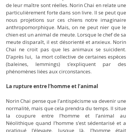
de leur maître sont réelles. Norin Chai en relate une
particulièrement forte dans son livre. Il se peut que
nous projetions sur ces chiens notre imaginaire
anthropomorphique. Mais, on ne peut nier que le
chien est un animal de meute. Lorsque le chef de sa
meute disparaît, il est désorienté et anxieux. Norin
Chai ne croit pas que les animaux se suicident.
D’après lui, la mort collective de certaines espèces
(baleines, lemmings) s’expliquent par des
phénomènes liées aux circonstances.
La rupture entre l’homme et l’animal
Norin Chai pense que l’antispécisme va devenir une
normalité, mais que cela prendra du temps. Il situe
la coupure entre l’homme et l’animal au
Néolithique quand l’homme s’est sédentarisé et a
pratiqué l’élevage. Jusque là, l’homme était