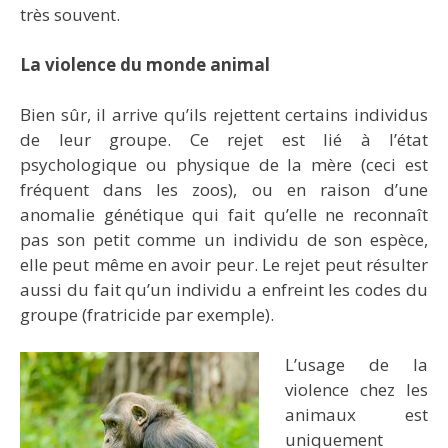
très souvent.
La violence du monde animal
Bien sûr, il arrive qu’ils rejettent certains individus
de leur groupe. Ce rejet est lié à l’état
psychologique ou physique de la mère (ceci est
fréquent dans les zoos), ou en raison d’une
anomalie génétique qui fait qu’elle ne reconnaît
pas son petit comme un individu de son espèce,
elle peut même en avoir peur. Le rejet peut résulter
aussi du fait qu’un individu a enfreint les codes du
groupe (fratricide par exemple).
L’usage de la
violence chez les
animaux est
uniquement