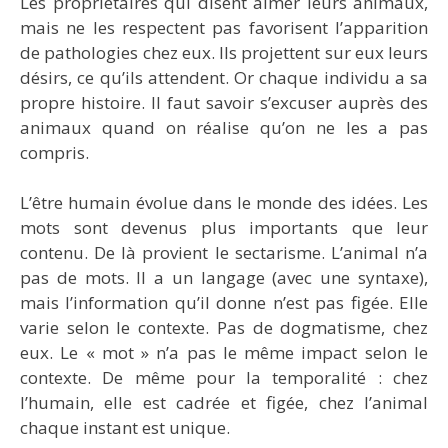
Les propriétaires qui disent aimer leurs animaux,
mais ne les respectent pas favorisent l’apparition
de pathologies chez eux. Ils projettent sur eux leurs
désirs, ce qu’ils attendent. Or chaque individu a sa
propre histoire. Il faut savoir s’excuser auprès des
animaux quand on réalise qu’on ne les a pas
compris.
L’être humain évolue dans le monde des idées. Les
mots sont devenus plus importants que leur
contenu. De là provient le sectarisme. L’animal n’a
pas de mots. Il a un langage (avec une syntaxe),
mais l’information qu’il donne n’est pas figée. Elle
varie selon le contexte. Pas de dogmatisme, chez
eux. Le « mot » n’a pas le même impact selon le
contexte. De même pour la temporalité : chez
l’humain, elle est cadrée et figée, chez l’animal
chaque instant est unique.