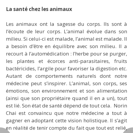
La santé chez les animaux
Les animaux ont la sagesse du corps. Ils sont à
l’écoute de leur corps. L’animal évolue dans son
milieu. Si celui-ci est malade, l’animal est malade. Il
a besoin d’être en équilibre avec son milieu. Il a
recourt à l’automédication : l’herbe pour se purger,
les plantes et écorces anti-parasitaires, fruits
bactéricides, l’argile pour favoriser la digestion etc.
Autant de comportements naturels dont notre
médecine peut s’inspirer. L’animal, son corps, ses
émotions, son environnement et son alimentation
(ainsi que son propriétaire quand il en a un), tout
est lié. Son état de santé dépend de tout cela. Norin
Chai est convaincu que notre médecine a tout à
gagner en adoptant cette vision holistique. Il s’agit
en réalité de tenir compte du fait que tout est relié,