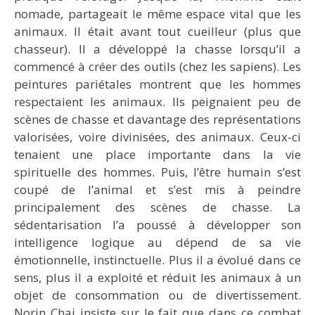
nomade, partageait le même espace vital que les
animaux. Il était avant tout cueilleur (plus que
chasseur). Il a développé la chasse lorsqu’il a
commencé à créer des outils (chez les sapiens). Les
peintures pariétales montrent que les hommes
respectaient les animaux. Ils peignaient peu de
scènes de chasse et davantage des représentations
valorisées, voire divinisées, des animaux. Ceux-ci
tenaient une place importante dans la vie
spirituelle des hommes. Puis, l’être humain s’est
coupé de l’animal et s’est mis à peindre
principalement des scènes de chasse. La
sédentarisation l’a poussé à développer son
intelligence logique au dépend de sa vie
émotionnelle, instinctuelle. Plus il a évolué dans ce
sens, plus il a exploité et réduit les animaux à un
objet de consommation ou de divertissement.
Norin Chai insiste sur le fait que dans ce combat