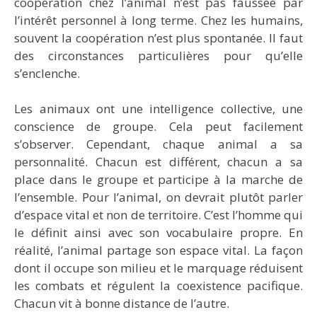
coopération chez l’animal n’est pas faussée par
l’intérêt personnel à long terme. Chez les humains,
souvent la coopération n’est plus spontanée. Il faut
des circonstances particulières pour qu’elle
s’enclenche.
Les animaux ont une intelligence collective, une
conscience de groupe. Cela peut facilement
s’observer. Cependant, chaque animal a sa
personnalité. Chacun est différent, chacun a sa
place dans le groupe et participe à la marche de
l’ensemble. Pour l’animal, on devrait plutôt parler
d’espace vital et non de territoire. C’est l’homme qui
le définit ainsi avec son vocabulaire propre. En
réalité, l’animal partage son espace vital. La façon
dont il occupe son milieu et le marquage réduisent
les combats et régulent la coexistence pacifique.
Chacun vit à bonne distance de l’autre.