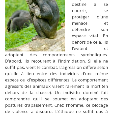
destiné à se
nourrir, se
protéger d’une
menace, et
défendre son
espace vital. En
dehors de cela, ils
l’évitent et
adoptent des comportements symboliques.
D’abord, ils recourent à l’intimidation. Si elle ne
suffit pas, vient le combat. L’agression diffère selon
qu’elle à lieu entre des individus d’une même
espèce ou d’espèces différentes. Le comportement
agressifs des animaux visent rarement la mort (en
dehors de la chasse). Un individu dominé fait
comprendre qu’il se soumet en adoptant des
postures d’apaisement. Chez l’homme, ce blocage
de violence a disparu. L’éthique ne suffit pas à