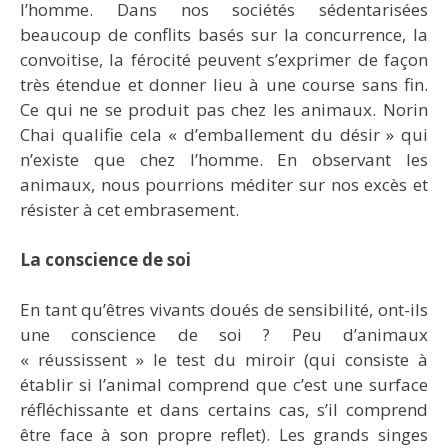
l’homme. Dans nos sociétés sédentarisées
beaucoup de conflits basés sur la concurrence, la
convoitise, la férocité peuvent s’exprimer de façon
très étendue et donner lieu à une course sans fin.
Ce qui ne se produit pas chez les animaux. Norin
Chai qualifie cela « d’emballement du désir » qui
n’existe que chez l’homme. En observant les
animaux, nous pourrions méditer sur nos excès et
résister à cet embrasement.
La conscience de soi
En tant qu’êtres vivants doués de sensibilité, ont-ils
une conscience de soi ? Peu d’animaux
« réussissent » le test du miroir (qui consiste à
établir si l’animal comprend que c’est une surface
réfléchissante et dans certains cas, s’il comprend
être face à son propre reflet). Les grands singes