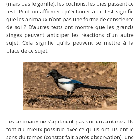
(mais pas le gorille), les cochons, les pies passent ce
test. Peut-on affirmer qu’échouer à ce test signifie
que les animaux n’ont pas une forme de conscience
de soi ? D’autres tests ont montré que les grands
singes peuvent anticiper les réactions d’un autre
sujet. Cela signifie qu’ils peuvent se mettre à la
place de ce sujet.
Les animaux ne s’apitoient pas sur eux-mêmes. Ils
font du mieux possible avec ce qu’ils ont. Ils ont le
sens du temps (constat fait après observation), une