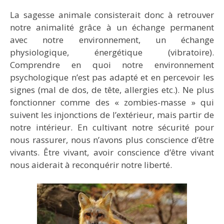
La sagesse animale consisterait donc à retrouver
notre animalité grâce à un échange permanent
avec notre environnement, un échange
physiologique, énergétique (vibratoire).
Comprendre en quoi notre environnement
psychologique n’est pas adapté et en percevoir les
signes (mal de dos, de tête, allergies etc.). Ne plus
fonctionner comme des « zombies-masse » qui
suivent les injonctions de l’extérieur, mais partir de
notre intérieur. En cultivant notre sécurité pour
nous rassurer, nous n’avons plus conscience d’être
vivants. Être vivant, avoir conscience d’être vivant
nous aiderait à reconquérir notre liberté.