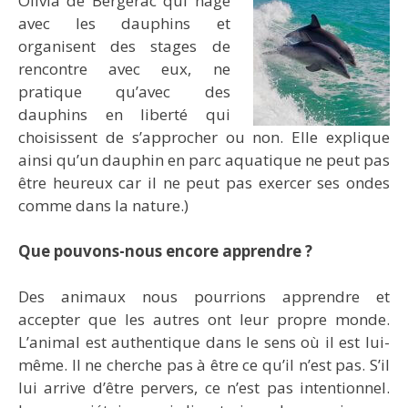
Olivia de Bergerac qui nage
avec les dauphins et
organisent des stages de
rencontre avec eux, ne
pratique qu’avec des
dauphins en liberté qui
choisissent de s’approcher ou non. Elle explique
ainsi qu’un dauphin en parc aquatique ne peut pas
être heureux car il ne peut pas exercer ses ondes
comme dans la nature.)
Que pouvons-nous encore apprendre ?
Des animaux nous pourrions apprendre et
accepter que les autres ont leur propre monde.
L’animal est authentique dans le sens où il est lui-
même. Il ne cherche pas à être ce qu’il n’est pas. S’il
lui arrive d’être pervers, ce n’est pas intentionnel.