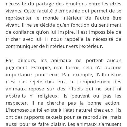
nécessité du partage des émotions entre les êtres
vivants. Cette faculté d’empathie qui permet de se
représenter le monde intérieur de l’autre être
vivant. Il ne se décide qu’en fonction du sentiment
de confiance qu’on lui inspire. Il est impossible de
tricher avec lui. Il nous rappelle la nécessité de
communiquer de l’intérieur vers l’extérieur.
Par ailleurs, les animaux ne portent aucun
jugement. Estropié, mal formé, cela n’a aucune
importance pour eux. Par exemple, l’albinisme
n’est pas rejeté chez eux. Le comportement des
animaux repose sur des rituels qui ne sont ni
abstraits ni religieux. Ils peuvent ou pas les
respecter. Il ne cherche pas la bonne action.
L’homosexualité existe à l’état naturel chez eux. Ils
ont des rapports sexuels pour se reproduire, mais
aussi pour se faire plaisir. Les animaux s’amusent