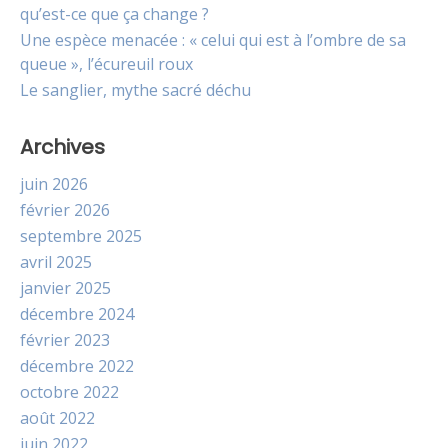
qu’est-ce que ça change ?
Une espèce menacée : « celui qui est à l’ombre de sa
queue », l’écureuil roux
Le sanglier, mythe sacré déchu
Archives
juin 2026
février 2026
septembre 2025
avril 2025
janvier 2025
décembre 2024
février 2023
décembre 2022
octobre 2022
août 2022
juin 2022