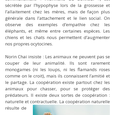
sécrétée par l’hypophyse lors de la grossesse et
l’allaitement chez les mères, mais de façon plus
générale dans l’attachement et le lien social. On
observe des exemples d’empathie chez les
éléphants, et même entre certaines espèces. Les
chiens et les chats nous permettent d’augmenter
nos propres ocytocines.
Norin Chai insiste : Les animaux ne peuvent pas se
couper de leur animalité. Ils sont rarement
monogames (ni les loups, ni les flamands roses
comme on le croit), mais ils connaissent l’amitié et
le partage. La coopération existe partout chez les
animaux pour chasser, pour se protéger des
prédateurs. Il existe deux sortes de coopération :
naturelle et contractuelle.
La coopération naturelle
résulte de