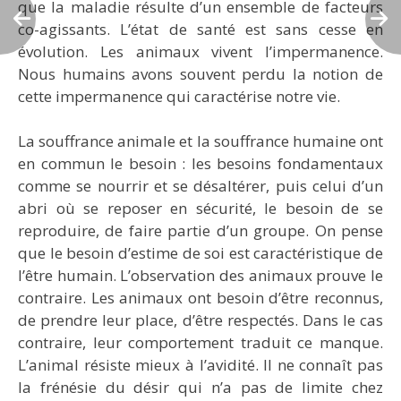
que la maladie résulte d’un ensemble de facteurs
co-agissants. L’état de santé est sans cesse en
évolution. Les animaux vivent l’impermanence.
Nous humains avons souvent perdu la notion de
cette impermanence qui caractérise notre vie.
La souffrance animale et la souffrance humaine ont
en commun le besoin : les besoins fondamentaux
comme se nourrir et se désaltérer, puis celui d’un
abri où se reposer en sécurité, le besoin de se
reproduire, de faire partie d’un groupe. On pense
que le besoin d’estime de soi est caractéristique de
l’être humain. L’observation des animaux prouve le
contraire. Les animaux ont besoin d’être reconnus,
de prendre leur place, d’être respectés. Dans le cas
contraire, leur comportement traduit ce manque.
L’animal résiste mieux à l’avidité. Il ne connaît pas
la frénésie du désir qui n’a pas de limite chez