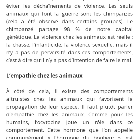
éviter les déchaînements de violence. Les seuls
animaux qui font la guerre sont les chimpanzés
(cela a été observé dans certains groupes). Le
chimpanzé partage 98 % de notre capital
génétique. La violence chez les animaux est réelle :
la chasse, l’infanticide, la violence sexuelle, mais il
n’y a pas de perversité dans ces comportements,
c’est à dire qu’il n’y a pas d’intention de faire le mal.
L’empathie chez les animaux
À côté de cela, il existe des comportements
altruistes chez les animaux qui favorisent la
propagation de leur espèce. Il faut plutôt parler
d’empathie chez les animaux. Comme pour les
humains, l’ocytocine joue un rôle dans ce
comportement. Cette hormone que l’on appelle
communément « l’hormone du bonheur », est